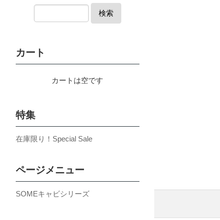
検索
カート
カートは空です
特集
在庫限り！Special Sale
ページメニュー
SOMEキャビシリーズ