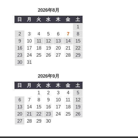
2026年8月
日
月
火
水
木
金
土
1
2
3
4
5
6
7
8
9
10
11
12
13
14
15
16
17
18
19
20
21
22
23
24
25
26
27
28
29
30
31
2026年9月
日
月
火
水
木
金
土
1
2
3
4
5
6
7
8
9
10
11
12
13
14
15
16
17
18
19
20
21
22
23
24
25
26
27
28
29
30