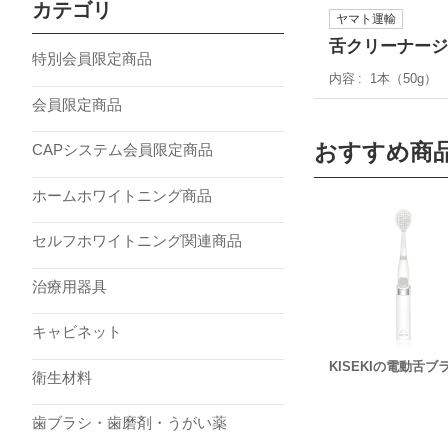
カテゴリ
ヤマト運輸
舌クリーナージ
特別会員限定商品
内容
1本（50g）
会員限定商品
おすすめ商
CAPシステム会員限定商品
ホームホワイトニング商品
セルフホワイトニング関連商品
治療用器具
キャビネット
KISEKIの電動舌ブ
衛生材料
歯ブラシ・歯磨剤・うがい薬