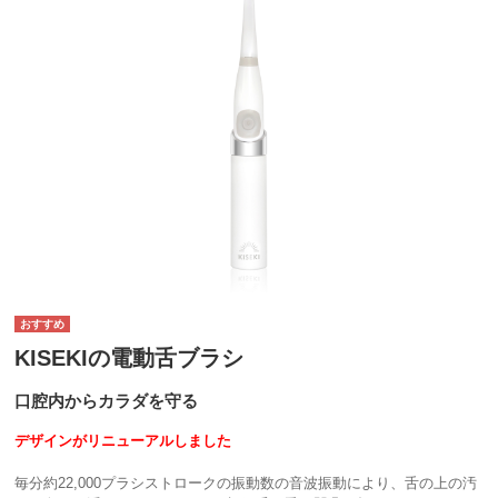
KISEKIの電動舌ブラシ
口腔内からカラダを守る
デザインがリニューアルしました
毎分約22,000プラシストロークの振動数の音波振動により、舌の上の汚