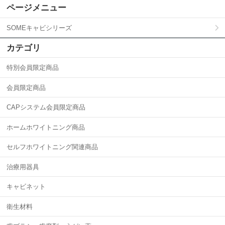
ページメニュー
SOMEキャビシリーズ
カテゴリ
特別会員限定商品
会員限定商品
CAPシステム会員限定商品
ホームホワイトニング商品
セルフホワイトニング関連商品
治療用器具
キャビネット
衛生材料