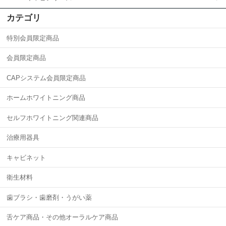
カテゴリ
特別会員限定商品
会員限定商品
CAPシステム会員限定商品
ホームホワイトニング商品
セルフホワイトニング関連商品
治療用器具
キャビネット
衛生材料
歯ブラシ・歯磨剤・うがい薬
舌ケア商品・その他オーラルケア商品