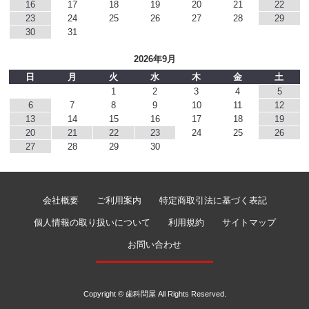
16
17
18
19
20
21
22
23
24
25
26
27
28
29
30
31
2026年9月
日
月
火
水
木
金
土
1
2
3
4
5
6
7
8
9
10
11
12
13
14
15
16
17
18
19
20
21
22
23
24
25
26
27
28
29
30
会社概要
ご利用案内
特定商取引法に基づく表記
個人情報の取り扱いについて
利用規約
サイトマップ
お問い合わせ
Copyright © 歯科問屋 All Rights Reserved.