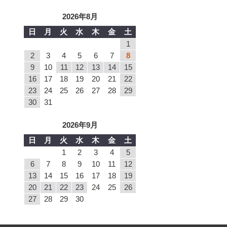
2026年8月
日
月
火
水
木
金
土
1
2
3
4
5
6
7
8
9
10
11
12
13
14
15
16
17
18
19
20
21
22
23
24
25
26
27
28
29
30
31
2026年9月
日
月
火
水
木
金
土
1
2
3
4
5
6
7
8
9
10
11
12
13
14
15
16
17
18
19
20
21
22
23
24
25
26
27
28
29
30