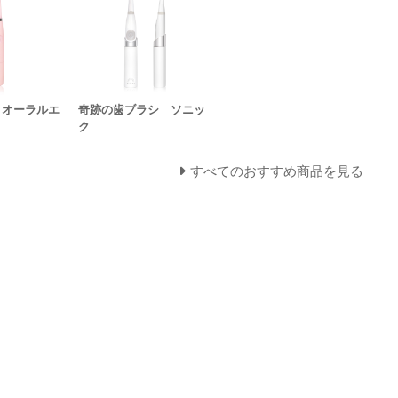
HE オーラルエ
奇跡の歯ブラシ ソニッ
ク
すべてのおすすめ商品を見る