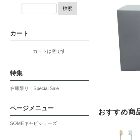
検索
カート
カートは空です
特集
在庫限り！Special Sale
ページメニュー
おすすめ商
SOMEキャビシリーズ