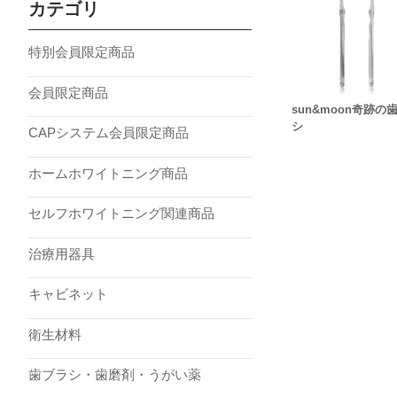
カテゴリ
特別会員限定商品
会員限定商品
sun&moon奇跡の
シ
CAPシステム会員限定商品
ホームホワイトニング商品
セルフホワイトニング関連商品
治療用器具
キャビネット
衛生材料
歯ブラシ・歯磨剤・うがい薬